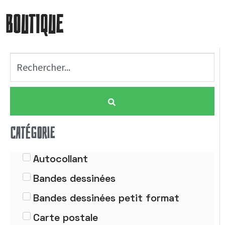
BOUTIQUE
CATÉGORIE
Autocollant
Bandes dessinées
Bandes dessinées petit format
Carte postale