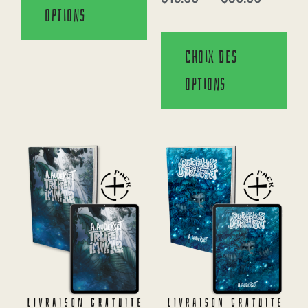
options
Choix des
options