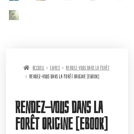
Accueil
Livres
Rendez-vous dans la forêt
Rendez-vous dans la forêt Origine [eBook]
Rendez-vous dans la
forêt Origine [eBook]