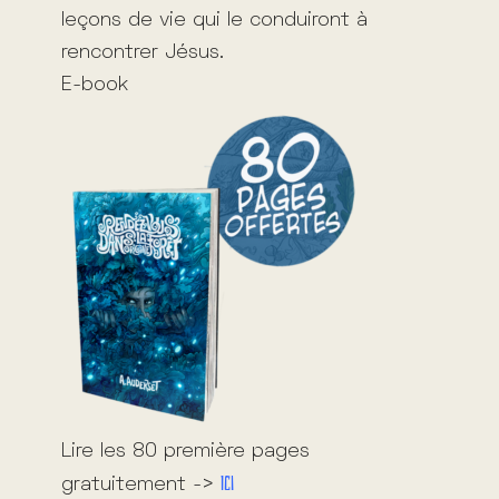
leçons de vie qui le conduiront à
rencontrer Jésus.
E-book
Lire les 80 première pages
Ici
gratuitement ->