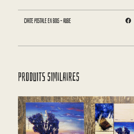
Carte postale en bois – Aube
PRODUITS SIMILAIRES