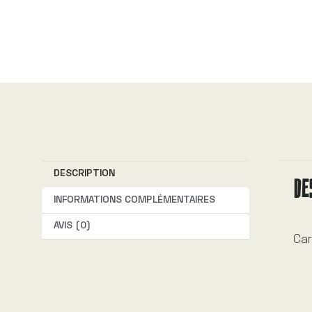
DESCRIPTION
DE
INFORMATIONS COMPLÉMENTAIRES
AVIS (0)
Car