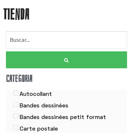
TIENDA
CATEGORIA
Autocollant
Bandes dessinées
Bandes dessinées petit format
Carte postale