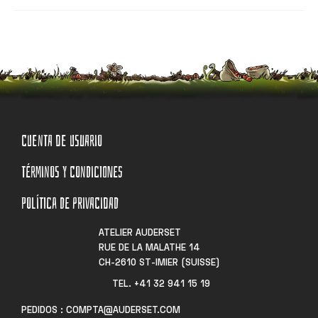
CUENTA DE USUARIO
TÉRMINOS Y CONDICIONES
POLÍTICA DE PRIVACIDAD
ATELIER AUDERSET
RUE DE LA MALATHE 14
CH-2610 ST-IMIER (SUISSE)
TEL. +41 32 941 15 19​
PEDIDOS : COMPTA@AUDERSET.COM