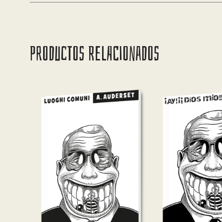
PRODUCTOS RELACIONADOS