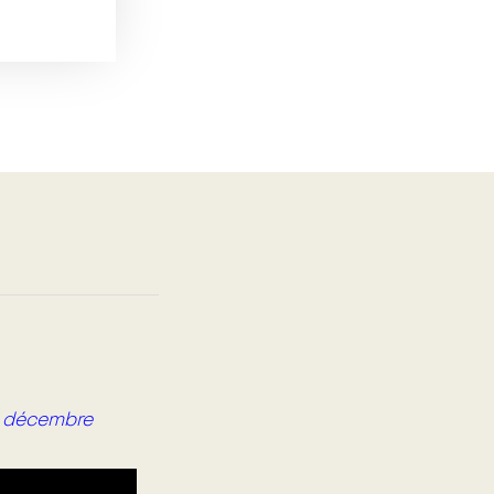
n décembre