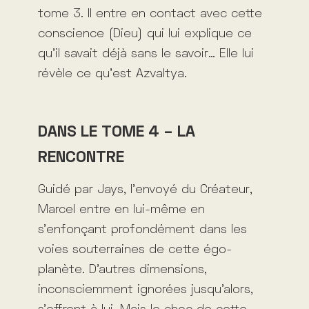
tome 3. Il entre en contact avec cette
conscience (Dieu) qui lui explique ce
qu’il savait déjà sans le savoir… Elle lui
révèle ce qu’est Azvaltya.
DANS LE TOME 4 – LA
RENCONTRE
Guidé par Jays, l’envoyé du Créateur,
Marcel entre en lui-même en
s’enfonçant profondément dans les
voies souterraines de cette égo-
planète. D’autres dimensions,
inconsciemment ignorées jusqu’alors,