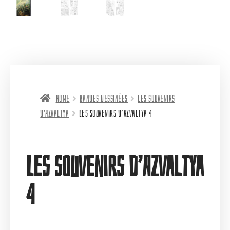
Home
Bandes dessinées
Les souvenirs
d'Azvaltya
Les souvenirs d’Azvaltya 4
Les souvenirs d’Azvaltya
4