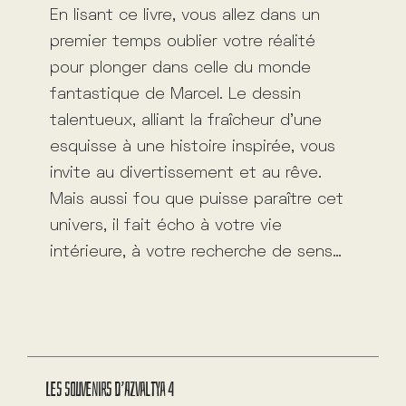
En lisant ce livre, vous allez dans un
premier temps oublier votre réalité
pour plonger dans celle du monde
fantastique de Marcel. Le dessin
talentueux, alliant la fraîcheur d’une
esquisse à une histoire inspirée, vous
invite au divertissement et au rêve.
Mais aussi fou que puisse paraître cet
univers, il fait écho à votre vie
intérieure, à votre recherche de sens…
Les souvenirs d’Azvaltya 4