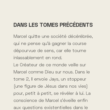
DANS LES TOMES PRÉCÉDENTS
Marcel quitte une société décérébrée,
qui ne pense qu’à gagner la course
dépourvue de sens, car elle tourne
inlassablement en rond.
Le Créateur de ce monde veille sur
Marcel comme Dieu sur nous. Dans le
tome 2, Il envoie Jays, un stoppeur
(une figure de Jésus dans nos vies)
pour, petit à petit, se révéler à lui. La
conscience de Marcel s’éveille enfin
aux questions existentielles dans le