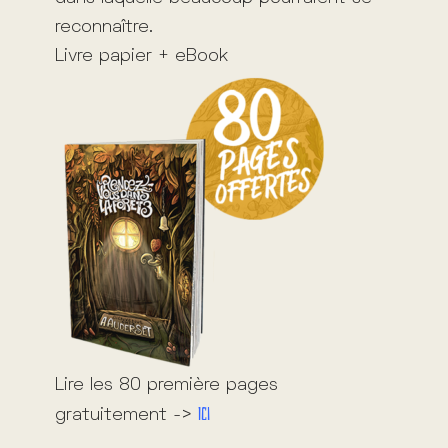
reconnaître.
Livre papier + eBook
Lire les 80 première pages
Ici
gratuitement ->