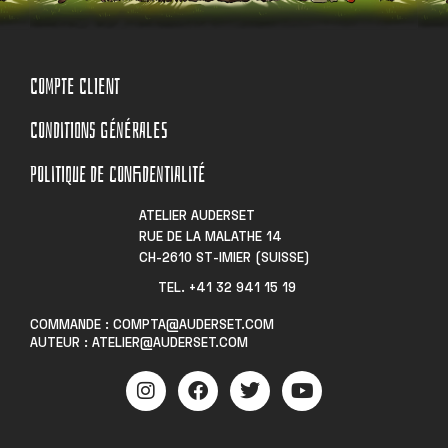
COMPTE CLIENT
CONDITIONS GÉNÉRALES
POLITIQUE DE CONFIDENTIALITÉ
ATELIER AUDERSET
RUE DE LA MALATHE 14
CH-2610 ST-IMIER (SUISSE)
TEL. +41 32 941 15 19​
COMMANDE : COMPTA@AUDERSET.COM
AUTEUR : ATELIER@AUDERSET.COM