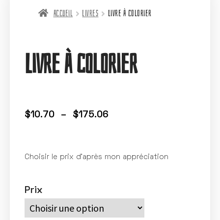
Accueil
Livres
Livre à colorier
Livre à colorier
$
10.70
–
$
175.06
Choisir le prix d’après mon appréciation
Prix