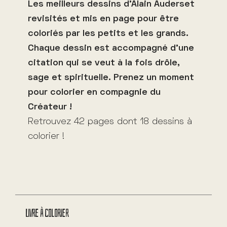
:
Les meilleurs dessins d’Alain Auderset
revisités et mis en page pour être
coloriés par les petits et les grands.
Chaque dessin est accompagné d’une
citation qui se veut à la fois drôle,
sage et spirituelle. Prenez un moment
pour colorier en compagnie du
Créateur !
Retrouvez 42 pages dont 18 dessins à
colorier !
Livre à colorier