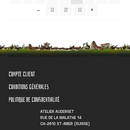
11
12
13
…
COMPTE CLIENT
CONDITIONS GÉNÉRALES
POLITIQUE DE CONFIDENTIALITÉ
ATELIER AUDERSET
RUE DE LA MALATHE 14
CH-2610 ST-IMIER (SUISSE)