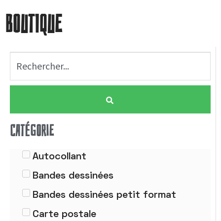
BOUTIQUE
CATÉGORIE
Autocollant
Bandes dessinées
Bandes dessinées petit format
Carte postale