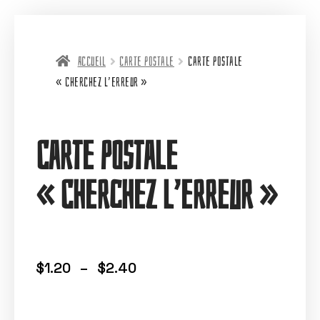
Accueil
Carte postale
Carte postale
« Cherchez l’erreur »
Carte postale
« Cherchez l’erreur »
$
1.20
–
$
2.40