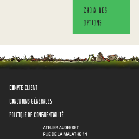
Choix des
options
COMPTE CLIENT
CONDITIONS GÉNÉRALES
POLITIQUE DE CONFIDENTIALITÉ
ATELIER AUDERSET
RUE DE LA MALATHE 14