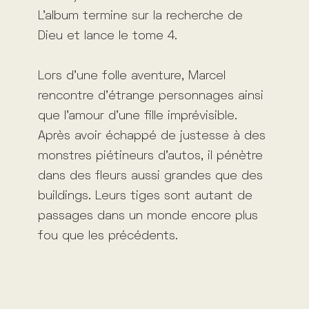
L’album termine sur la recherche de
Dieu et lance le tome 4.
Lors d’une folle aventure, Marcel
rencontre d’étrange personnages ainsi
que l’amour d’une fille imprévisible.
Après avoir échappé de justesse à des
monstres piétineurs d’autos, il pénètre
dans des fleurs aussi grandes que des
buildings. Leurs tiges sont autant de
passages dans un monde encore plus
fou que les précédents.