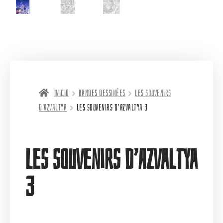
Inicio
Bandes dessinées
Les souvenirs
d'Azvaltya
Les souvenirs d’Azvaltya 3
Les souvenirs d’Azvaltya
3