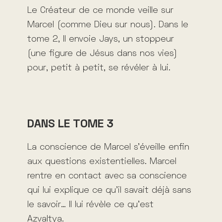
Le Créateur de ce monde veille sur
Marcel (comme Dieu sur nous). Dans le
tome 2, Il envoie Jays, un stoppeur
(une figure de Jésus dans nos vies)
pour, petit à petit, se révéler à lui.
DANS LE TOME 3
La conscience de Marcel s’éveille enfin
aux questions existentielles. Marcel
rentre en contact avec sa conscience
qui lui explique ce qu’il savait déjà sans
le savoir… Il lui révèle ce qu’est
Azvaltya.