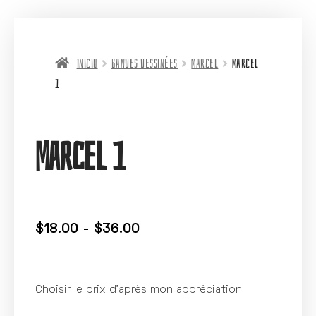
Inicio
Bandes dessinées
Marcel
Marcel
1
Marcel 1
$
18.00
-
$
36.00
Choisir le prix d’après mon appréciation