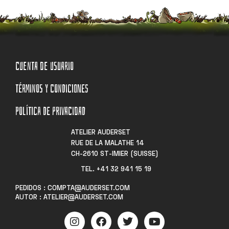
CUENTA DE USUARIO
TÉRMINOS Y CONDICIONES
POLÍTICA DE PRIVACIDAD
ATELIER AUDERSET
RUE DE LA MALATHE 14
CH-2610 ST-IMIER (SUISSE)
TEL. +41 32 941 15 19​
PEDIDOS : COMPTA@AUDERSET.COM
AUTOR : ATELIER@AUDERSET.COM