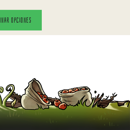
onar opciones