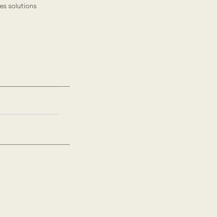
es solutions