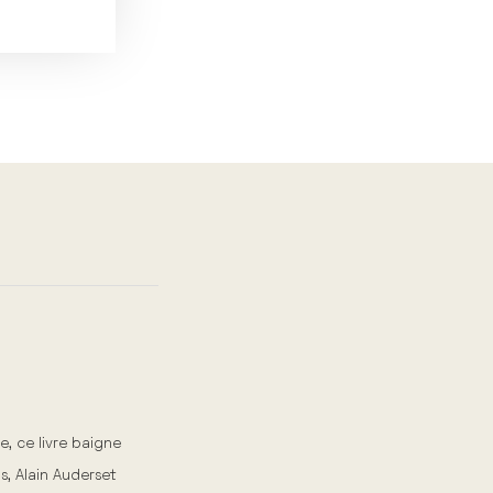
, ce livre baigne
, Alain Auderset