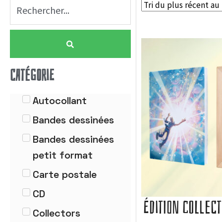
CATÉGORIE
Autocollant
Bandes dessinées
Bandes dessinées
petit format
Carte postale
CD
ÉDITION COLLECT
Collectors