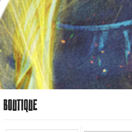
BOUTIQUE