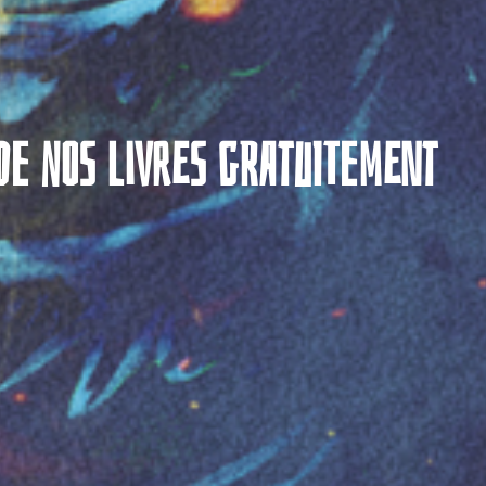
DE NOS LIVRES GRATUITEMENT