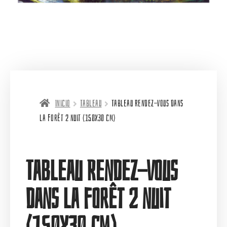
Inicio
Tableau
Tableau Rendez-vous dans
la forêt 2 nuit (150X30 cm)
Tableau Rendez-vous
dans la forêt 2 nuit
(150X30 cm)