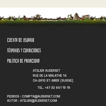
CUENTA DE USUARIO
TÉRMINOS Y CONDICIONES
POLÍTICA DE PRIVACIDAD
ATELIER AUDERSET
RUE DE LA MALATHE 14
CH-2610 ST-IMIER (SUISSE)
TEL. +41 32 941 15 19​
PEDIDOS : COMPTA@AUDERSET.COM
AUTOR : ATELIER@AUDERSET.COM