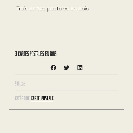
Trois cartes postales en bois
3 cartes postales en bois
SKU
155
CARTE POSTALE
CATÉGORIE