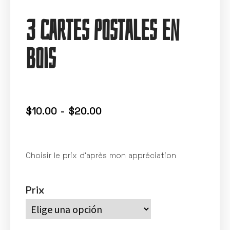
3 cartes postales en
bois
$
10.00
-
$
20.00
Choisir le prix d’après mon appréciation
Prix