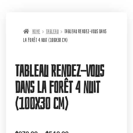
Home
Tableau
Tableau Rendez-vous dans
la forêt 4 nuit (100X30 cm)
Tableau Rendez-vous
dans la forêt 4 nuit
(100X30 cm)