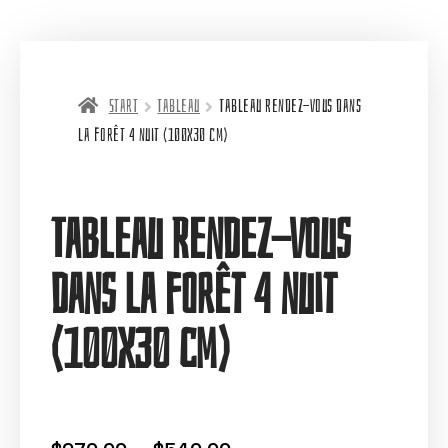
Start
Tableau
Tableau Rendez-vous dans
la forêt 4 nuit (100X30 cm)
Tableau Rendez-vous
dans la forêt 4 nuit
(100X30 cm)