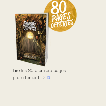
Lire les 80 première pages
Ici
gratuitement ->