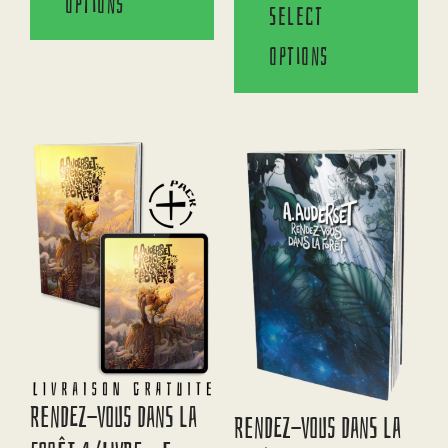
options
Select
options
Rendez-Vous Dans La
Rendez-Vous Dans La