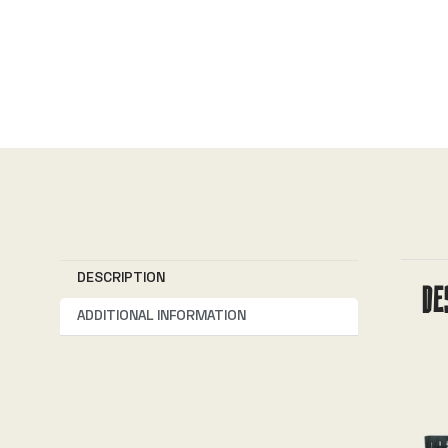
DESCRIPTION
DE
ADDITIONAL INFORMATION