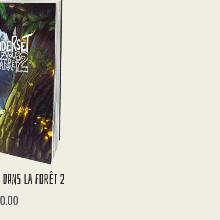
 Dans La Forêt 2
0.00