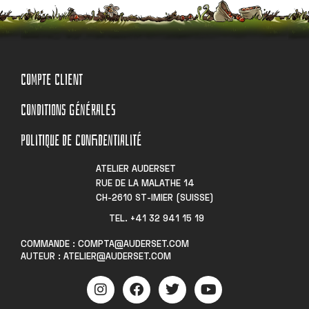
COMPTE CLIENT
CONDITIONS GÉNÉRALES
POLITIQUE DE CONFIDENTIALITÉ
ATELIER AUDERSET
RUE DE LA MALATHE 14
CH-2610 ST-IMIER (SUISSE)
TEL. +41 32 941 15 19​
COMMANDE : COMPTA@AUDERSET.COM
AUTEUR : ATELIER@AUDERSET.COM