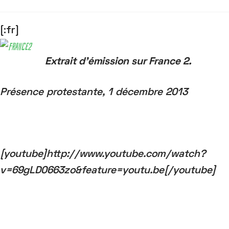
[:fr]
Extrait d’émission sur France 2.
Présence protestante, 1 décembre 2013
[youtube]http://www.youtube.com/watch?
v=69gLD0663zo&feature=youtu.be[/youtube]