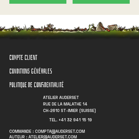
COMPTE CLIENT
CONDITIONS GÉNÉRALES
POLITIQUE DE CONFIDENTIALITÉ
ATELIER AUDERSET
RUE DE LA MALATHE 14
CH-2610 ST-IMIER (SUISSE)
TEL. +41 32 941 15 19​
COMMANDE : COMPTA@AUDERSET.COM
AUTEUR : ATELIER@AUDERSET.COM