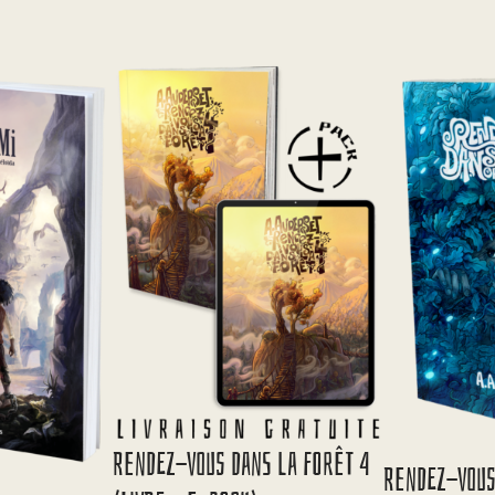
Rendez-Vous Dans La Forêt 4
Rendez-Vous