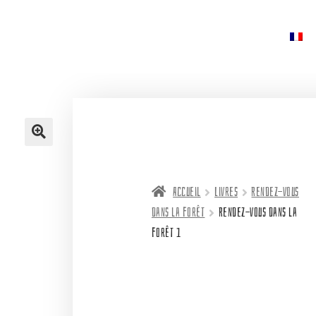
Accueil
Livres
Rendez-vous
dans la forêt
Rendez-vous dans la
forêt 1