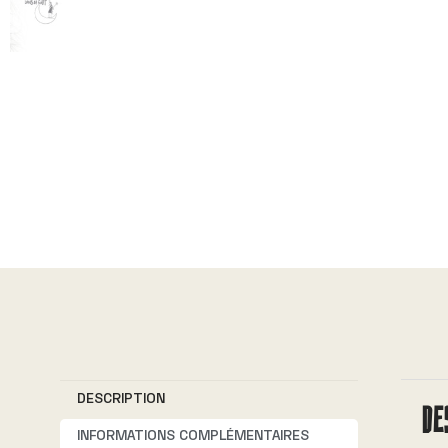
DESCRIPTION
DE
INFORMATIONS COMPLÉMENTAIRES