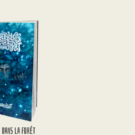
 Dans La Forêt