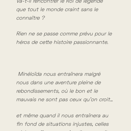
Va-t-il rencontrer le Roi de légende
que tout le monde craint sans le
connaître ?
Rien ne se passe comme prévu pour le
héros de cette histoire passionnante.
Minéloïda nous entraînera malgré
nous dans une aventure pleine de
rebondissements, où le bon et le
mauvais ne sont pas ceux qu’on croit…
et même quand il nous entraînera au
fin fond de situations injustes, celles