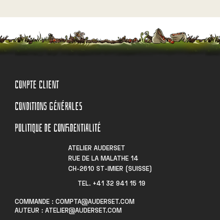
COMPTE CLIENT
CONDITIONS GÉNÉRALES
POLITIQUE DE CONFIDENTIALITÉ
ATELIER AUDERSET
RUE DE LA MALATHE 14
CH-2610 ST-IMIER (SUISSE)
TEL. +41 32 941 15 19​
COMMANDE : COMPTA@AUDERSET.COM
AUTEUR : ATELIER@AUDERSET.COM