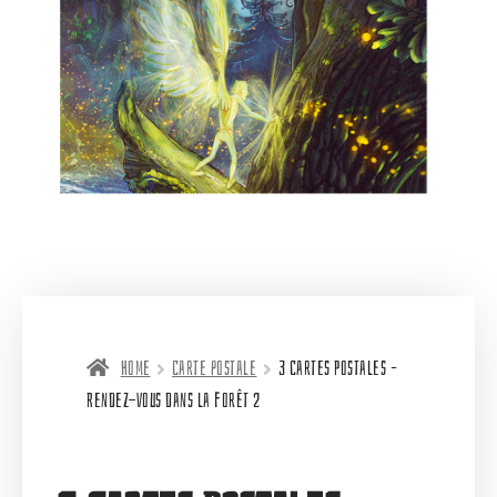
Home
Carte postale
3 Cartes Postales –
Rendez-vous dans la forêt 2