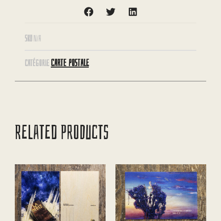
SKU
N/A
CARTE POSTALE
CATÉGORIE
RELATED PRODUCTS