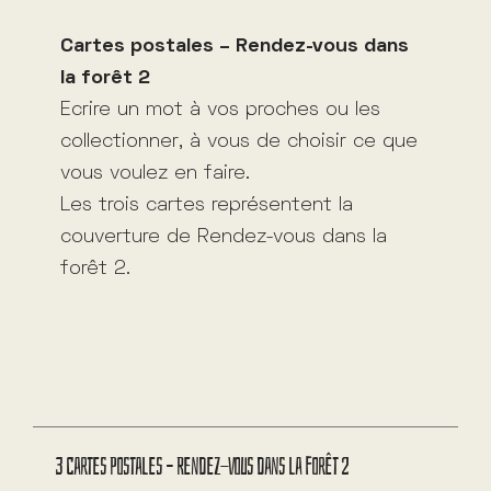
:
Cartes postales – Rendez-vous dans
la forêt 2
Ecrire un mot à vos proches ou les
collectionner, à vous de choisir ce que
vous voulez en faire.
Les trois cartes représentent la
couverture de Rendez-vous dans la
forêt 2.
3 Cartes Postales – Rendez-vous dans la forêt 2