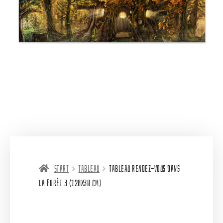
Start
Tableau
Tableau Rendez-vous dans
la forêt 3 (120X30 cm)