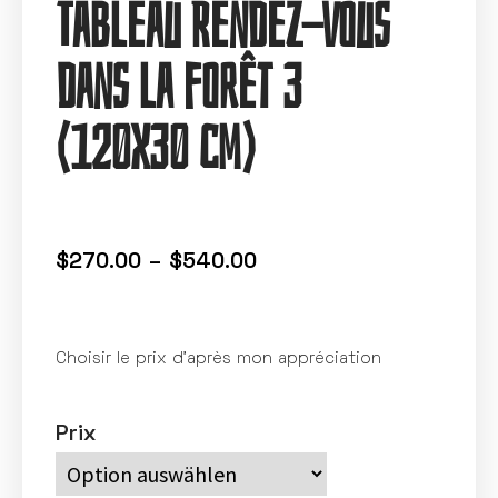
Tableau Rendez-vous
dans la forêt 3
(120X30 cm)
$
270.00
–
$
540.00
Choisir le prix d’après mon appréciation
Prix