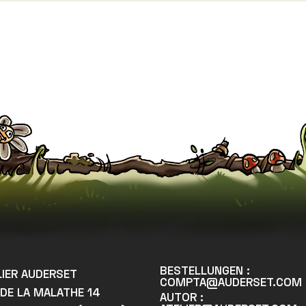
BESTELLUNGEN :
LIER AUDERSET
COMPTA@AUDERSET.COM
 DE LA MALATHE 14
AUTOR :