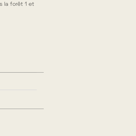
 la forêt 1 et