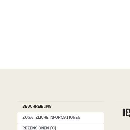
BESCHREIBUNG
BE
ZUSÄTZLICHE INFORMATIONEN
REZENSIONEN (0)