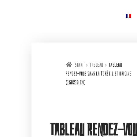
Start
Tableau
Tableau
Rendez-vous dans la forêt 1 et Origine
(150X30 cm)
Tableau Rendez-vou