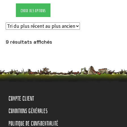
CHOIX DES OPTIONS
9 résultats affichés
COMPTE CLIENT
CONDITIONS GÉNÉRALES
POLITIQUE DE CONFIDENTIALITÉ