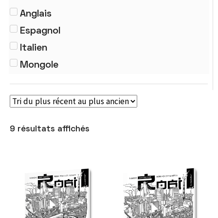
Traités
Anglais
Espagnol
Italien
Mongole
9 résultats affichés