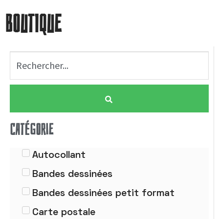
BOUTIQUE
CATÉGORIE
Autocollant
Bandes dessinées
Bandes dessinées petit format
Carte postale