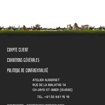
COMPTE CLIENT
CONDITIONS GÉNÉRALES
POLITIQUE DE CONFIDENTIALITÉ
ATELIER AUDERSET
RUE DE LA MALATHE 14
CH-2610 ST-IMIER (SUISSE)
TEL. +41 32 941 15 19​