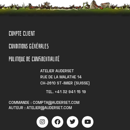
COMPTE CLIENT
CONDITIONS GÉNÉRALES
POLITIQUE DE CONFIDENTIALITÉ
ATELIER AUDERSET
RUE DE LA MALATHE 14
CH-2610 ST-IMIER (SUISSE)
TEL. +41 32 941 15 19​
COMMANDE : COMPTA@AUDERSET.COM
AUTEUR : ATELIER@AUDERSET.COM