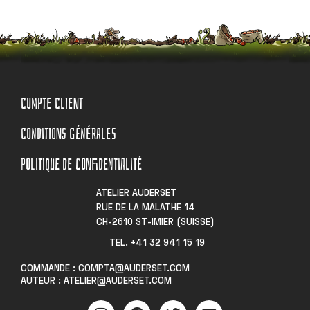
COMPTE CLIENT
CONDITIONS GÉNÉRALES
POLITIQUE DE CONFIDENTIALITÉ
ATELIER AUDERSET
RUE DE LA MALATHE 14
CH-2610 ST-IMIER (SUISSE)
TEL. +41 32 941 15 19​
COMMANDE : COMPTA@AUDERSET.COM
AUTEUR : ATELIER@AUDERSET.COM