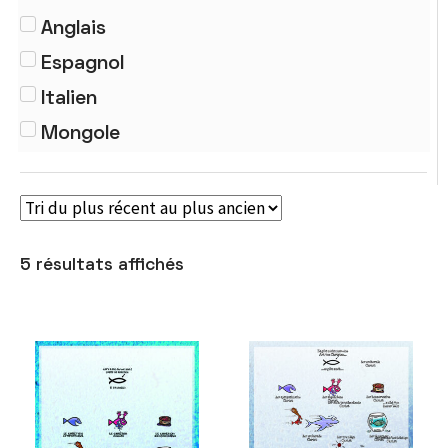
Traités
Anglais
Espagnol
Italien
Mongole
5 résultats affichés