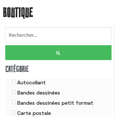
BOUTIQUE
CATÉGORIE
Autocollant
Bandes dessinées
Bandes dessinées petit format
Carte postale