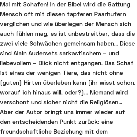
Mal mit Schafen! In der Bibel wird die Gattung
Mensch oft mit diesen tapferen Paarhufern
verglichen und wie überlegen der Mensch sich
auch fühlen mag, es ist unbestreitbar, dass die
zwei viele Schwächen gemeinsam haben… Diese
sind Alain Audersets sarkastischem – und
liebevollem – Blick nicht entgangen. Das Schaf
ist eines der wenigen Tiere, das nicht ohne
(guten) Hirten überleben kann (ihr wisst schon,
worauf ich hinaus will, oder?)… Niemand wird
verschont und sicher nicht die Religiösen…
Aber der Autor bringt uns immer wieder auf
den entscheidenden Punkt zurück: eine
freundschaftliche Beziehung mit dem