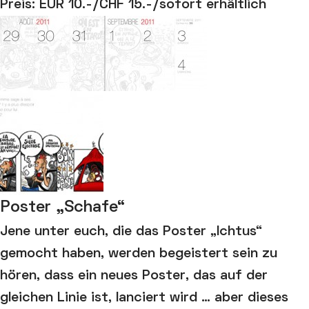
Preis: EUR 10.-/CHF 15.-/sofort erhältlich
Poster „Schafe“
Jene unter euch, die das Poster „Ichtus“
gemocht haben, werden begeistert sein zu
hören, dass ein neues Poster, das auf der
gleichen Linie ist, lanciert wird … aber dieses