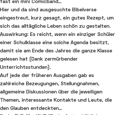
fast ein mini Comicband…
Hier und da sind ausgesuchte Bibelverse
eingestreut, kurz gesagt, ein gutes Rezept, um
sich das alltägliche Leben schön zu gestalten.
Auswirkung: Es reicht, wenn ein einziger Schüler
einer Schulklasse eine solche Agenda besitzt,
damit sie am Ende des Jahres die ganze Klasse
gelesen hat (Dank zermürbender
Unterrichtsstunden).
Auf jede der früheren Ausgaben gab es
zahlreiche Bezeugungen, Stellungnahmen,
allgemeine Diskussionen über die jeweiligen
Themen, interessante Kontakte und Leute, die
den Glauben entdeckten…