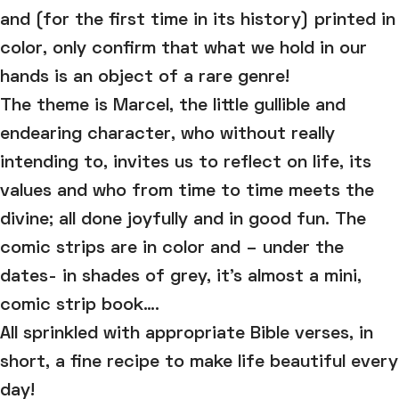
and (for the first time in its history) printed in
color, only confirm that what we hold in our
hands is an object of a rare genre!
The theme is Marcel, the little gullible and
endearing character, who without really
intending to, invites us to reflect on life, its
values and who from time to time meets the
divine; all done joyfully and in good fun. The
comic strips are in color and – under the
dates- in shades of grey, it’s almost a mini,
comic strip book….
All sprinkled with appropriate Bible verses, in
short, a fine recipe to make life beautiful every
day!