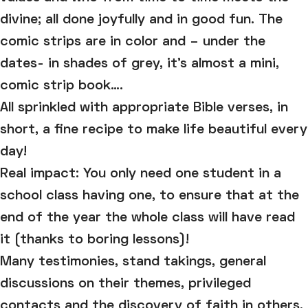
divine; all done joyfully and in good fun. The
comic strips are in color and – under the
dates- in shades of grey, it’s almost a mini,
comic strip book….
All sprinkled with appropriate Bible verses, in
short, a fine recipe to make life beautiful every
day!
Real impact: You only need one student in a
school class having one, to ensure that at the
end of the year the whole class will have read
it (thanks to boring lessons)!
Many testimonies, stand takings, general
discussions on their themes, privileged
contacts and the discovery of faith in others,