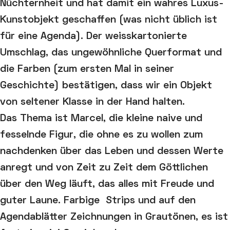
Nüchternheit und hat damit ein wahres Luxus-
Kunstobjekt geschaffen (was nicht üblich ist
für eine Agenda). Der weisskartonierte
Umschlag, das ungewöhnliche Querformat und
die Farben (zum ersten Mal in seiner
Geschichte) bestätigen, dass wir ein Objekt
von seltener Klasse in der Hand halten.
Das Thema ist Marcel, die kleine naive und
fesselnde Figur, die ohne es zu wollen zum
nachdenken über das Leben und dessen Werte
anregt und von Zeit zu Zeit dem Göttlichen
über den Weg läuft, das alles mit Freude und
guter Laune. Farbige Strips und auf den
Agendablätter Zeichnungen in Grautönen, es ist