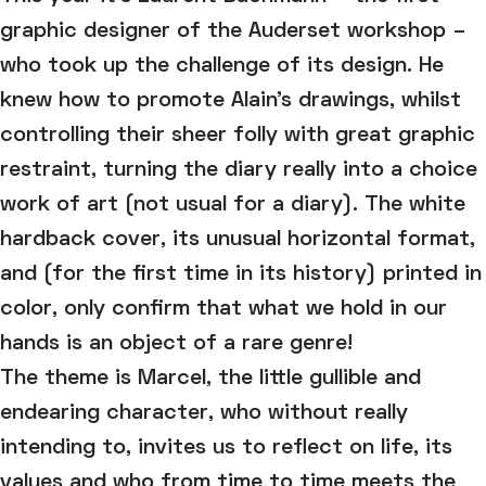
graphic designer of the Auderset workshop –
who took up the challenge of its design. He
knew how to promote Alain’s drawings, whilst
controlling their sheer folly with great graphic
restraint, turning the diary really into a choice
work of art (not usual for a diary). The white
hardback cover, its unusual horizontal format,
and (for the first time in its history) printed in
color, only confirm that what we hold in our
hands is an object of a rare genre!
The theme is Marcel, the little gullible and
endearing character, who without really
intending to, invites us to reflect on life, its
values and who from time to time meets the