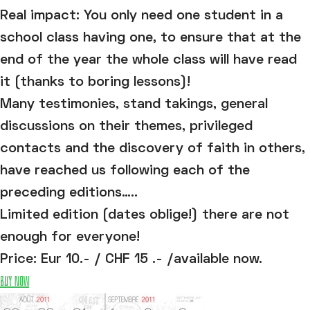
Real impact: You only need one student in a
school class having one, to ensure that at the
end of the year the whole class will have read
it (thanks to boring lessons)!
Many testimonies, stand takings, general
discussions on their themes, privileged
contacts and the discovery of faith in others,
have reached us following each of the
preceding editions…..
Limited edition (dates oblige!) there are not
enough for everyone!
Price: Eur 10.- / CHF 15 .- /available now.
Buy now