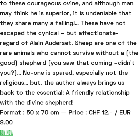
to these courageous ovine, and although man
may think he is superior, it is undeniable that
they share many a failing!… These have not
escaped the cynical – but affectionate-
regard of Alain Auderset. Sheep are one of the
rare animals who cannot survive without a (the
good) shepherd (you saw that coming –didn’t
you?)… No-one is spared, especially not the
religious… but, the author always brings us
back to the essential: A friendly relationship
with the divine shepherd!
Format : 50 x 70 cm — Price : CHF 12.- / EUR
8.00
Buy now