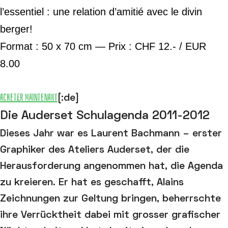
l’essentiel : une relation d’amitié avec le divin
berger!
Format : 50 x 70 cm — Prix : CHF 12.- / EUR
8.00
Acheter maintenant
[:de]
Die Auderset Schulagenda 2011-2012
Dieses Jahr war es Laurent Bachmann – erster
Graphiker des Ateliers Auderset, der die
Herausforderung angenommen hat, die Agenda
zu kreieren. Er hat es geschafft, Alains
Zeichnungen zur Geltung bringen, beherrschte
ihre Verrücktheit dabei mit grosser grafischer