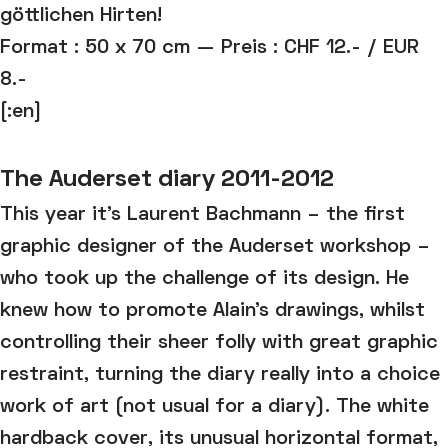
göttlichen Hirten!
Format : 50 x 70 cm — Preis : CHF 12.- / EUR
8.-
[:en]
The Auderset diary 2011-2012
This year it’s Laurent Bachmann – the first
graphic designer of the Auderset workshop –
who took up the challenge of its design. He
knew how to promote Alain’s drawings, whilst
controlling their sheer folly with great graphic
restraint, turning the diary really into a choice
work of art (not usual for a diary). The white
hardback cover, its unusual horizontal format,