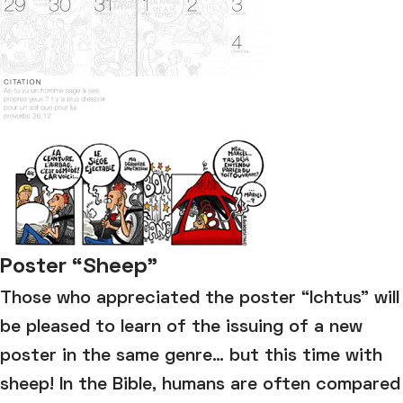
Poster “Sheep”
Those who appreciated the poster “Ichtus” will
be pleased to learn of the issuing of a new
poster in the same genre… but this time with
sheep! In the Bible, humans are often compared