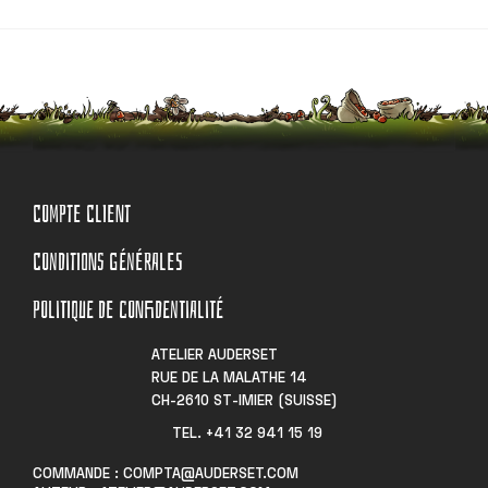
COMPTE CLIENT
CONDITIONS GÉNÉRALES
POLITIQUE DE CONFIDENTIALITÉ
ATELIER AUDERSET
RUE DE LA MALATHE 14
CH-2610 ST-IMIER (SUISSE)
TEL. +41 32 941 15 19​
COMMANDE : COMPTA@AUDERSET.COM